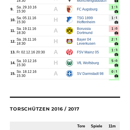
TORSCHÜTZEN 2016 / 2017