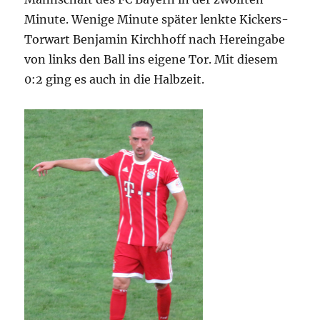
Minute. Wenige Minute später lenkte Kickers-
Torwart Benjamin Kirchhoff nach Hereingabe
von links den Ball ins eigene Tor. Mit diesem
0:2 ging es auch in die Halbzeit.