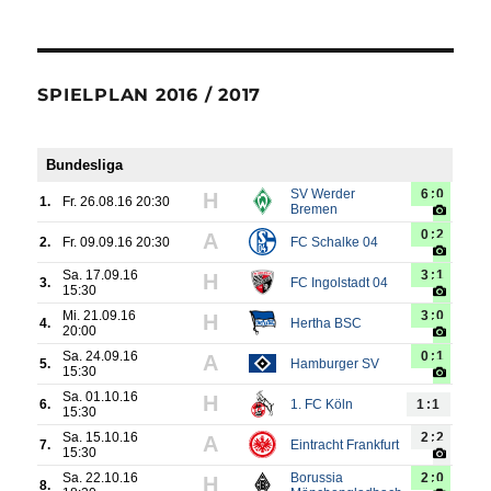
SPIELPLAN 2016 / 2017