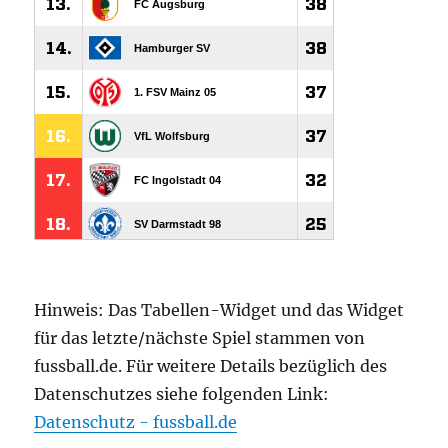
Hinweis: Das Tabellen-Widget und das Widget
für das letzte/nächste Spiel stammen von
fussball.de. Für weitere Details bezüglich des
Datenschutzes siehe folgenden Link:
Datenschutz - fussball.de