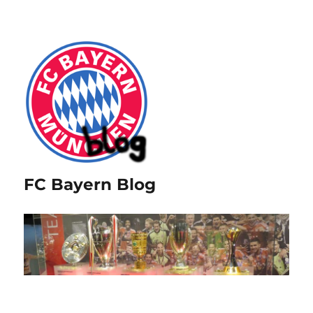
FC Bayern Blog