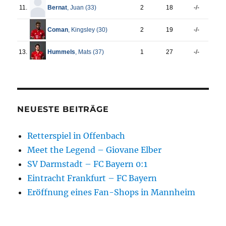
NEUESTE BEITRÄGE
Retterspiel in Offenbach
Meet the Legend – Giovane Elber
SV Darmstadt – FC Bayern 0:1
Eintracht Frankfurt – FC Bayern
Eröffnung eines Fan-Shops in Mannheim