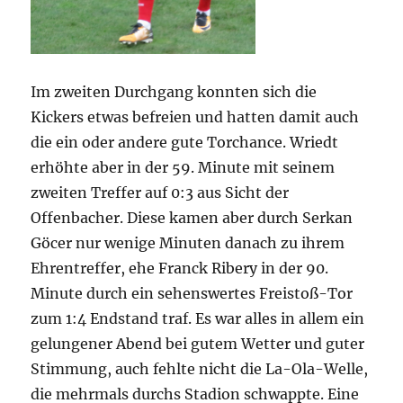
Im zweiten Durchgang konnten sich die
Kickers etwas befreien und hatten damit auch
die ein oder andere gute Torchance. Wriedt
erhöhte aber in der 59. Minute mit seinem
zweiten Treffer auf 0:3 aus Sicht der
Offenbacher. Diese kamen aber durch Serkan
Göcer nur wenige Minuten danach zu ihrem
Ehrentreffer, ehe Franck Ribery in der 90.
Minute durch ein sehenswertes Freistoß-Tor
zum 1:4 Endstand traf. Es war alles in allem ein
gelungener Abend bei gutem Wetter und guter
Stimmung, auch fehlte nicht die La-Ola-Welle,
die mehrmals durchs Stadion schwappte. Eine