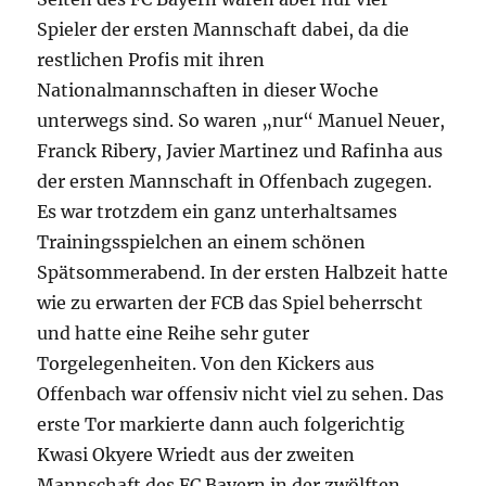
Spieler der ersten Mannschaft dabei, da die
restlichen Profis mit ihren
Nationalmannschaften in dieser Woche
unterwegs sind. So waren „nur“ Manuel Neuer,
Franck Ribery, Javier Martinez und Rafinha aus
der ersten Mannschaft in Offenbach zugegen.
Es war trotzdem ein ganz unterhaltsames
Trainingsspielchen an einem schönen
Spätsommerabend. In der ersten Halbzeit hatte
wie zu erwarten der FCB das Spiel beherrscht
und hatte eine Reihe sehr guter
Torgelegenheiten. Von den Kickers aus
Offenbach war offensiv nicht viel zu sehen. Das
erste Tor markierte dann auch folgerichtig
Kwasi Okyere Wriedt aus der zweiten
Mannschaft des FC Bayern in der zwölften