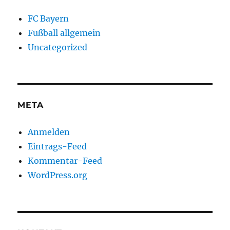
FC Bayern
Fußball allgemein
Uncategorized
META
Anmelden
Eintrags-Feed
Kommentar-Feed
WordPress.org