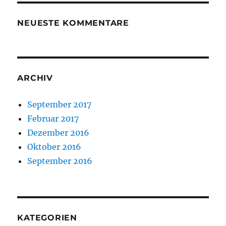
NEUESTE KOMMENTARE
ARCHIV
September 2017
Februar 2017
Dezember 2016
Oktober 2016
September 2016
KATEGORIEN