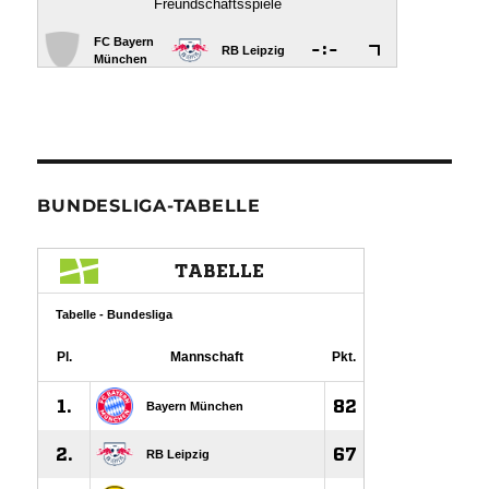
BUNDESLIGA-TABELLE