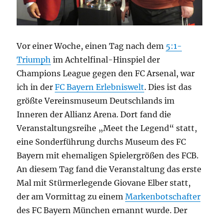
Vor einer Woche, einen Tag nach dem
5:1-
Triumph
im Achtelfinal-Hinspiel der
Champions League gegen den FC Arsenal, war
ich in der
FC Bayern Erlebniswelt
. Dies ist das
größte Vereinsmuseum Deutschlands im
Inneren der Allianz Arena. Dort fand die
Veranstaltungsreihe „Meet the Legend“ statt,
eine Sonderführung durchs Museum des FC
Bayern mit ehemaligen Spielergrößen des FCB.
An diesem Tag fand die Veranstaltung das erste
Mal mit Stürmerlegende Giovane Elber statt,
der am Vormittag zu einem
Markenbotschafter
des FC Bayern München ernannt wurde. Der