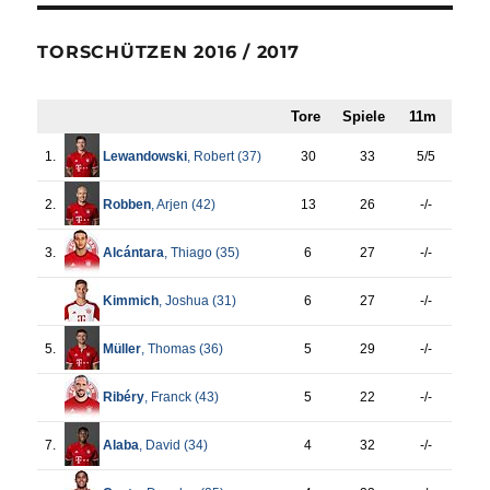
TORSCHÜTZEN 2016 / 2017