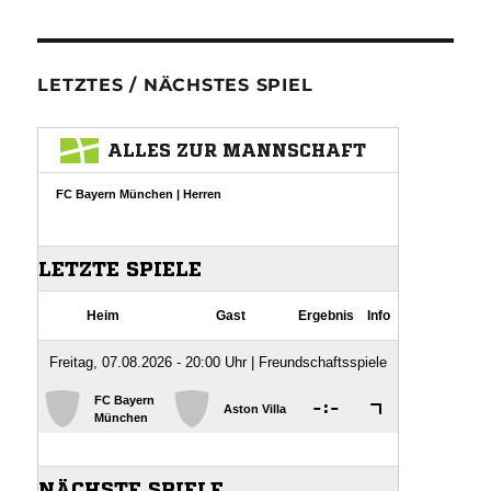
LETZTES / NÄCHSTES SPIEL