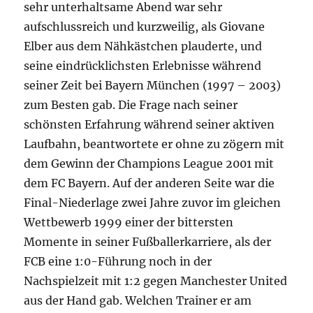
sehr unterhaltsame Abend war sehr
aufschlussreich und kurzweilig, als Giovane
Elber aus dem Nähkästchen plauderte, und
seine eindrücklichsten Erlebnisse während
seiner Zeit bei Bayern München (1997 – 2003)
zum Besten gab. Die Frage nach seiner
schönsten Erfahrung während seiner aktiven
Laufbahn, beantwortete er ohne zu zögern mit
dem Gewinn der Champions League 2001 mit
dem FC Bayern. Auf der anderen Seite war die
Final-Niederlage zwei Jahre zuvor im gleichen
Wettbewerb 1999 einer der bittersten
Momente in seiner Fußballerkarriere, als der
FCB eine 1:0-Führung noch in der
Nachspielzeit mit 1:2 gegen Manchester United
aus der Hand gab. Welchen Trainer er am