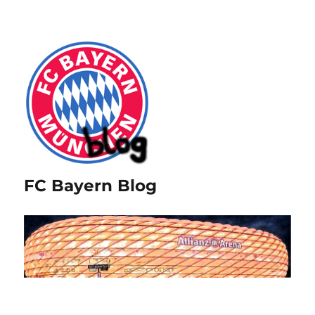
FC Bayern Blog