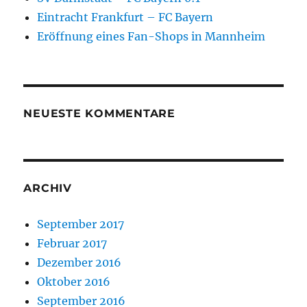
Eintracht Frankfurt – FC Bayern
Eröffnung eines Fan-Shops in Mannheim
NEUESTE KOMMENTARE
ARCHIV
September 2017
Februar 2017
Dezember 2016
Oktober 2016
September 2016