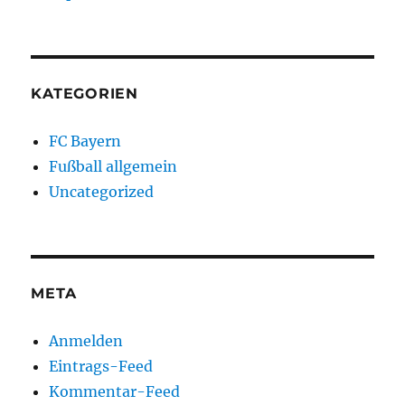
KATEGORIEN
FC Bayern
Fußball allgemein
Uncategorized
META
Anmelden
Eintrags-Feed
Kommentar-Feed