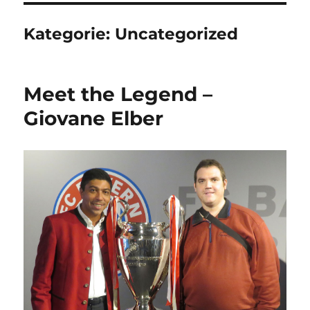
Kategorie:
Uncategorized
Meet the Legend –
Giovane Elber