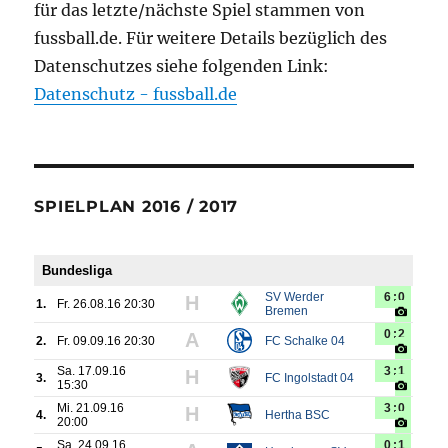
für das letzte/nächste Spiel stammen von
fussball.de. Für weitere Details bezüglich des
Datenschutzes siehe folgenden Link:
Datenschutz - fussball.de
SPIELPLAN 2016 / 2017