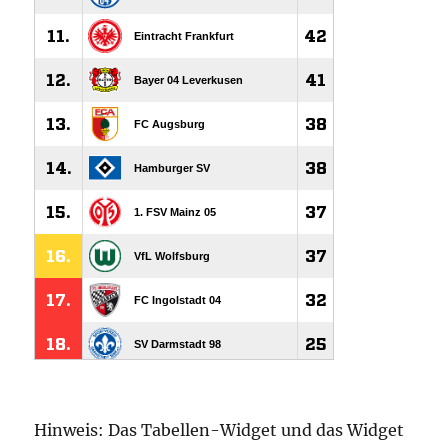
Hinweis: Das Tabellen-Widget und das Widget