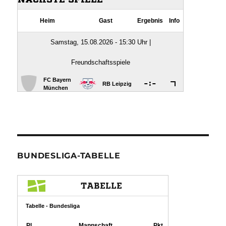
BUNDESLIGA-TABELLE